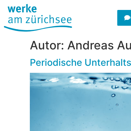
Autor:
Andreas A
Periodische Unterhalt