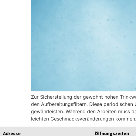
Zur Sicherstellung der gewohnt hohen Trinkwa
den Aufbereitungsfiltern. Diese periodischen 
gewährleisten. Während den Arbeiten muss da
leichten Geschmacksveränderungen kommen.
Adresse
Öffnungszeiten