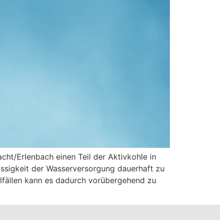
ht/Erlenbach einen Teil der Aktivkohle in
lässigkeit der Wasserversorgung dauerhaft zu
elfällen kann es dadurch vorübergehend zu