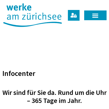
Infocenter
Wir sind für Sie da. Rund um die Uhr
– 365 Tage im Jahr.