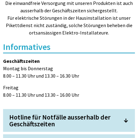
Die einwandfreie Versorgung mit unseren Produkten ist auch
ausserhalb der Geschäftszeiten sichergestellt.
Für elektrische Störungen in der Hausinstallation ist unser
Pikettdienst nicht zuständig, solche Störungen beheben die
ortsansässigen Elektro-Installateure.
Informatives
Geschäftszeiten
Montag bis Donnerstag
8.00 – 11.30 Uhr und 13.30 – 16.30 Uhr
Freitag
8.00 – 11.30 Uhr und 13.30 – 16.00 Uhr
Hotline für Notfälle ausserhalb der
Geschäftszeiten