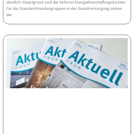
deutlich. Hauptgrund sind die tieferen Energiebeschaffungskosten.
Für die Standard-Kundengruppen in der Grundversorgung sinken
die