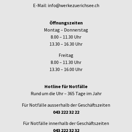
E-Mail: info@werkezuerichsee.ch
Öffnungszeiten
Montag – Donnerstag
8.00 – 11.30 Uhr
13.30 – 16.30 Uhr
Freitag
8.00 – 11.30 Uhr
13.30 – 16.00 Uhr
Hotline für Notfälle
Rund um die Uhr – 365 Tage im Jahr
Für Notfälle ausserhalb der Geschäftszeiten
043 222 32 22
Für Notfälle innerhalb der Geschäftszeiten
043 222 32 32