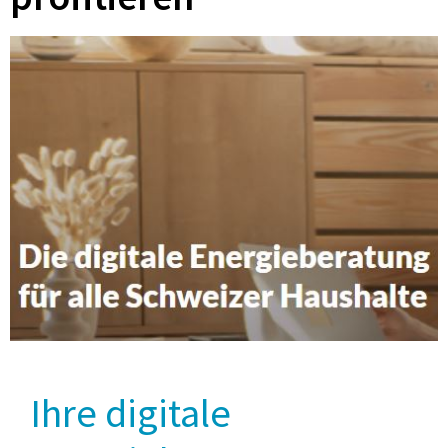
Ihre digitale