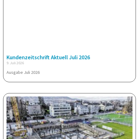
Kundenzeitschrift Aktuell Juli 2026
9. Juli 2026
Ausgabe Juli 2026