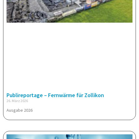
Publireportage – Fernwärme für Zollikon
26. März 2026
Ausgabe 2026