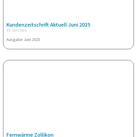
Kundenzeitschrift Aktuell Juni 2025
19. Juni 2025
Ausgabe Juni 2025
Fernwärme Zollikon