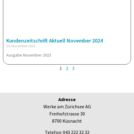
Kundenzeitschrift Aktuell November 2024
25. November 2024
Ausgabe November 2023
1
2
3
Adresse
Werke am Zürichsee AG
Freihofstrasse 30
8700 Küsnacht
Telefon: 043 222 32 32