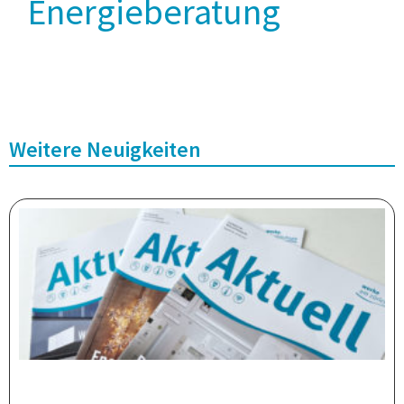
Energieberatung
Weitere Neuigkeiten