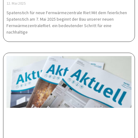
12. Mai 2025
Spatenstich für neue Fernwärmezentrale Riet Mit dem feierlichen
Spatenstich am 7. Mai 2025 beginnt der Bau unserer neuen
FernwärmezentraleRiet. ein bedeutender Schritt für eine
nachhaltige