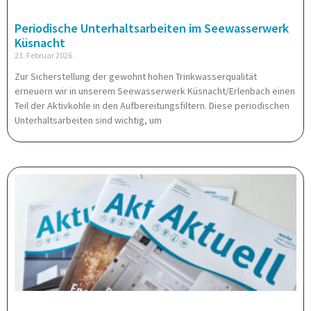
Periodische Unterhaltsarbeiten im Seewasserwerk
Küsnacht
23. Februar 2026
Zur Sicherstellung der gewohnt hohen Trinkwasserqualität
erneuern wir in unserem Seewasserwerk Küsnacht/Erlenbach einen
Teil der Aktivkohle in den Aufbereitungsfiltern. Diese periodischen
Unterhaltsarbeiten sind wichtig, um