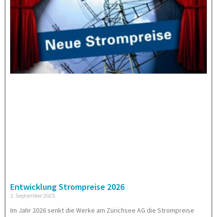
Entwicklung Strompreise 2026
1. September 2025
Im Jahr 2026 senkt die Werke am Zürichsee AG die Strompreise