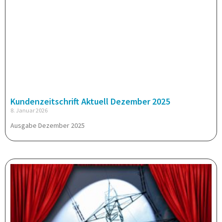
Kundenzeitschrift Aktuell Dezember 2025
8. Januar 2026
Ausgabe Dezember 2025