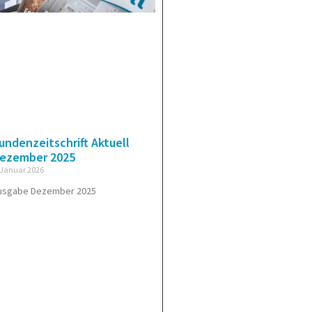
undenzeitschrift Aktuell
ezember 2025
 Januar 2026
usgabe Dezember 2025