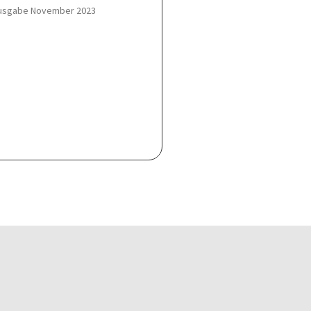
usgabe November 2023