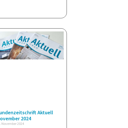
undenzeitschrift Aktuell
ovember 2024
. November 2024