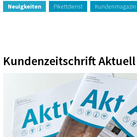
Neuigkeiten
Pikettdienst
Kundenmagazin
Kundenzeitschrift Aktuell