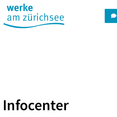
Infocenter