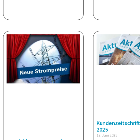
Kundenzeitschrift
2025
19. Juni 2025