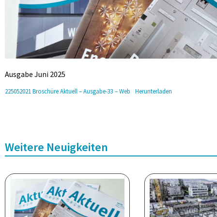
Ausgabe Juni 2025
225052021 Broschüre Aktuell – Ausgabe-33 – Web
Herunterladen
Weitere Neuigkeiten